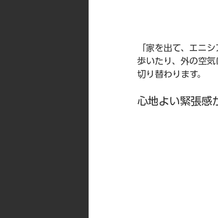
「家を出て、エニシ
歩いたり、外の空気
切り替わります。
心地よい緊張感