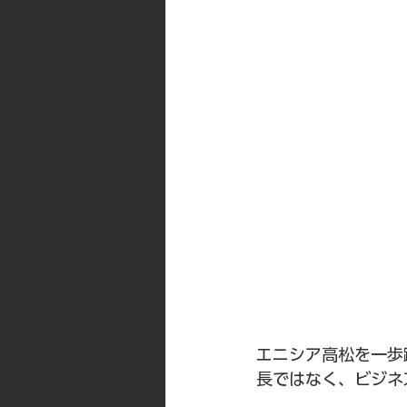
エニシア高松を一歩
長ではなく、ビジネ