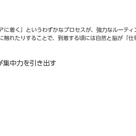
アに着く」というわずかなプロセスが、強力なルーティ
に触れたりすることで、到着する頃には自然と脳が「仕
が集中力を引き出す