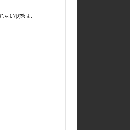
れない状態は、