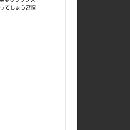
触ってしまう習慣