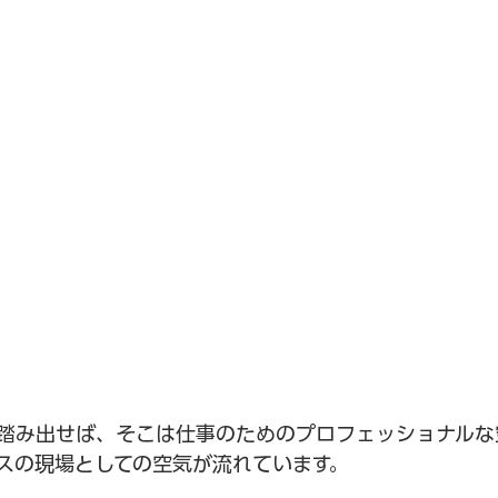
踏み出せば、そこは仕事のためのプロフェッショナルな
スの現場としての空気が流れています。