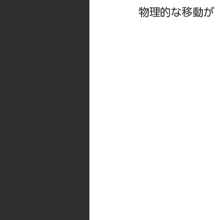
物理的な移動が