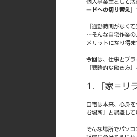
個人事業主として活
ードへの切り替え」
「通勤時間がなくて
…そんな自宅作業の
メリットになり得ま
今回は、仕事とプラ
「戦略的な働き方」
1. 「家＝
自宅は本来、心身を
む場所」と認識して
そんな場所でパソコ