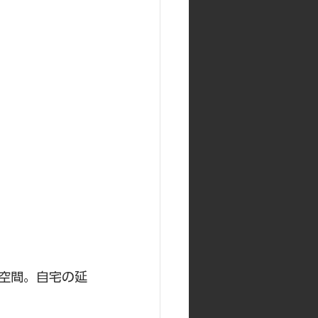
空間。自宅の延