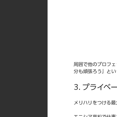
周囲で他のプロフェ
分も頑張ろう」とい
3. プライ
メリハリをつける最
エニシア高松で仕事