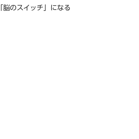
「脳のスイッチ」になる