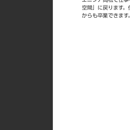
空間」に戻ります。
からも卒業できます